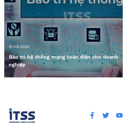
15.09.2023
Bảo trì hệ thống mạng toàn diện cho doanh
nghiệp