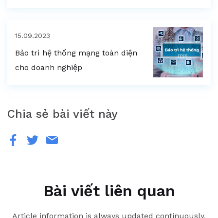
15.09.2023
Bảo trì hệ thống mạng toàn diện
cho doanh nghiệp
Chia sẻ bài viết này
Bài viết liên quan
Article information is always updated continuously,