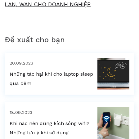
LAN, WAN CHO DOANH NGHIỆP
Đề xuất cho bạn
20.09.2023
Những tác hại khi cho laptop sleep
qua đêm
18.09.2023
Khi nào nên dùng kích sóng wifi?
Những lưu ý khi sử dụng.