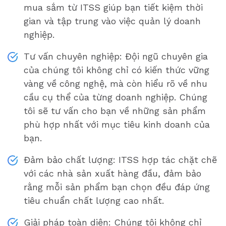
mua sắm từ ITSS giúp bạn tiết kiệm thời
gian và tập trung vào việc quản lý doanh
nghiệp.
Tư vấn chuyên nghiệp: Đội ngũ chuyên gia
của chúng tôi không chỉ có kiến thức vững
vàng về công nghệ, mà còn hiểu rõ về nhu
cầu cụ thể của từng doanh nghiệp. Chúng
tôi sẽ tư vấn cho bạn về những sản phẩm
phù hợp nhất với mục tiêu kinh doanh của
bạn.
Đảm bảo chất lượng: ITSS hợp tác chặt chẽ
với các nhà sản xuất hàng đầu, đảm bảo
rằng mỗi sản phẩm bạn chọn đều đáp ứng
tiêu chuẩn chất lượng cao nhất.
Giải pháp toàn diện: Chúng tôi không chỉ