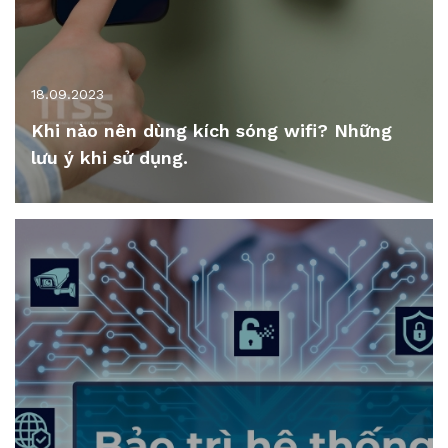
18.09.2023
Khi nào nên dùng kích sóng wifi? Những
lưu ý khi sử dụng.