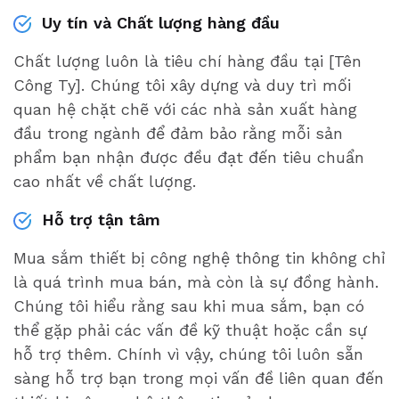
Uy tín và Chất lượng hàng đầu
Chất lượng luôn là tiêu chí hàng đầu tại [Tên
Công Ty]. Chúng tôi xây dựng và duy trì mối
quan hệ chặt chẽ với các nhà sản xuất hàng
đầu trong ngành để đảm bảo rằng mỗi sản
phẩm bạn nhận được đều đạt đến tiêu chuẩn
cao nhất về chất lượng.
Hỗ trợ tận tâm
Mua sắm thiết bị công nghệ thông tin không chỉ
là quá trình mua bán, mà còn là sự đồng hành.
Chúng tôi hiểu rằng sau khi mua sắm, bạn có
thể gặp phải các vấn đề kỹ thuật hoặc cần sự
hỗ trợ thêm. Chính vì vậy, chúng tôi luôn sẵn
sàng hỗ trợ bạn trong mọi vấn đề liên quan đến