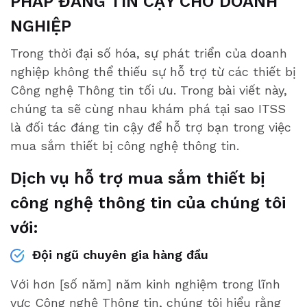
PHÁP ĐÁNG TIN CẬY CHO DOANH
NGHIỆP
Trong thời đại số hóa, sự phát triển của doanh
nghiệp không thể thiếu sự hỗ trợ từ các thiết bị
Công nghệ Thông tin tối ưu. Trong bài viết này,
chúng ta sẽ cùng nhau khám phá tại sao ITSS
là đối tác đáng tin cậy để hỗ trợ bạn trong việc
mua sắm thiết bị công nghệ thông tin.
Dịch vụ hỗ trợ mua sắm thiết bị
công nghệ thông tin của chúng tôi
với:
Đội ngũ chuyên gia hàng đầu
Với hơn [số năm] năm kinh nghiệm trong lĩnh
vực Công nghệ Thông tin, chúng tôi hiểu rằng