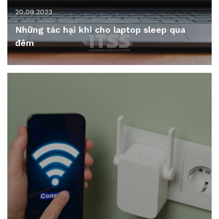
20.09.2023
Những tác hại khi cho laptop sleep qua
đêm