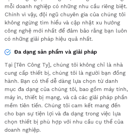
mỗi doanh nghiệp có những nhu cầu riêng biệt.
Chính vì vậy, đội ngũ chuyên gia của chúng tôi
không ngừng tìm hiểu và cập nhật xu hướng
công nghệ mới nhất để đảm bảo rằng bạn luôn
có những giải pháp hiệu quả nhất.
Đa dạng sản phẩm và giải pháp
Tại [Tên Công Ty], chúng tôi không chỉ là nhà
cung cấp thiết bị, chúng tôi là người bạn đồng
hành. Bạn có thể dễ dàng lựa chọn từ danh
mục đa dạng của chúng tôi, bao gồm máy tính,
máy in, thiết bị mạng, và cả các giải pháp phần
mềm tiên tiến. Chúng tôi cam kết mang đến
cho bạn sự tiện lợi và đa dạng trong việc lựa
chọn thiết bị phù hợp với nhu cầu cụ thể của
doanh nghiệp.