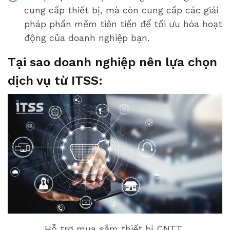
cung cấp thiết bị, mà còn cung cấp các giải
pháp phần mềm tiên tiến để tối ưu hóa hoạt
động của doanh nghiệp bạn.
Tại sao doanh nghiệp nên lựa chọn
dịch vụ từ ITSS:
Hỗ trợ mua sắm thiết bị CNTT