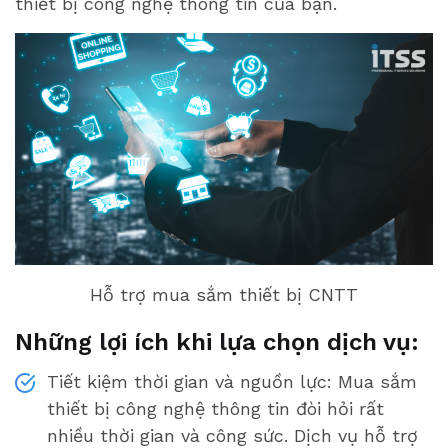
thiết bị công nghệ thông tin của bạn.
Hỗ trợ mua sắm thiết bị CNTT
Những lợi ích khi lựa chọn dịch vụ:
Tiết kiệm thời gian và nguồn lực: Mua sắm
thiết bị công nghệ thông tin đòi hỏi rất
nhiều thời gian và công sức. Dịch vụ hỗ trợ