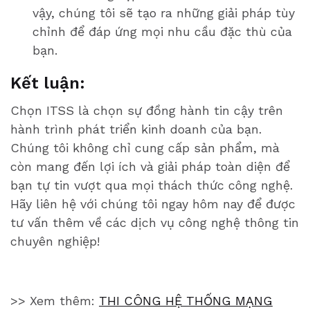
vậy, chúng tôi sẽ tạo ra những giải pháp tùy
chỉnh để đáp ứng mọi nhu cầu đặc thù của
bạn.
Kết luận:
Chọn ITSS là chọn sự đồng hành tin cậy trên
hành trình phát triển kinh doanh của bạn.
Chúng tôi không chỉ cung cấp sản phẩm, mà
còn mang đến lợi ích và giải pháp toàn diện để
bạn tự tin vượt qua mọi thách thức công nghệ.
Hãy liên hệ với chúng tôi ngay hôm nay để được
tư vấn thêm về các dịch vụ công nghệ thông tin
chuyên nghiệp!
>> Xem thêm:
THI CÔNG HỆ THỐNG MẠNG