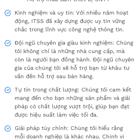
Kinh nghiệm và uy tín: Với nhiều năm hoạt
động, ITSS đã xây dựng được uy tín vững
chắc trong lĩnh vực công nghệ thông tin.
Đội ngũ chuyên gia giàu kinh nghiệm: Chúng
tôi không chỉ là những nhà cung cấp, mà
còn là người bạn đồng hành. Đội ngũ chuyên
gia của chúng tôi sẽ hỗ trợ bạn từ khâu tư
vấn đến hỗ trợ sau bán hàng.
Tự tin trong chất lượng: Chúng tôi cam kết
mang đến cho bạn những sản phẩm và giải
pháp có chất lượng vượt trội, giúp bạn đạt
được hiệu suất làm việc tối đa.
Giải pháp tùy chỉnh: Chúng tôi hiểu rằng
mỗi doanh nghiệp là khác nhau. Chính vì