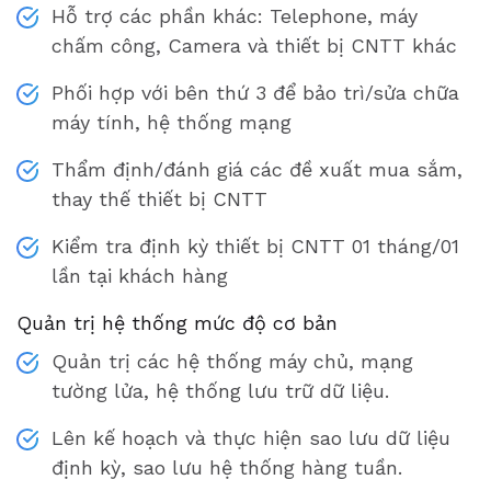
Hỗ trợ các phần khác: Telephone, máy
chấm công, Camera và thiết bị CNTT khác
Phối hợp với bên thứ 3 để bảo trì/sửa chữa
máy tính, hệ thống mạng
Thẩm định/đánh giá các đề xuất mua sắm,
thay thế thiết bị CNTT
Kiểm tra định kỳ thiết bị CNTT 01 tháng/01
lần tại khách hàng
Quản trị hệ thống mức độ cơ bản
Quản trị các hệ thống máy chủ, mạng
tường lửa, hệ thống lưu trữ dữ liệu.
Lên kế hoạch và thực hiện sao lưu dữ liệu
định kỳ, sao lưu hệ thống hàng tuần.