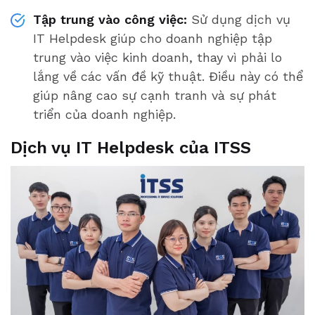
Tập trung vào công việc:
Sử dụng dịch vụ
IT Helpdesk giúp cho doanh nghiệp tập
trung vào việc kinh doanh, thay vì phải lo
lắng về các vấn đề kỹ thuật. Điều này có thể
giúp nâng cao sự cạnh tranh và sự phát
triển của doanh nghiệp.
Dịch vụ IT Helpdesk của ITSS