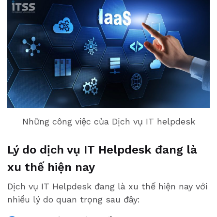
Những công việc của Dịch vụ IT helpdesk
Lý do dịch vụ IT Helpdesk đang là
xu thế hiện nay
Dịch vụ IT Helpdesk đang là xu thế hiện nay với
nhiều lý do quan trọng sau đây: