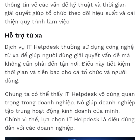
thông tin về các vấn đề kỹ thuật và thời gian
giải quyết giúp tổ chức theo dõi hiệu suất và cải
thiện quy trình làm việc.
Hỗ trợ từ xa
Dịch vụ IT Helpdesk thường sử dụng công nghệ
từ xa để giúp người dùng giải quyết vấn đề mà
không cần phải đến tận nơi. Điều này tiết kiệm
thời gian và tiền bạc cho cả tổ chức và người
dùng.
Chúng ta có thể thấy IT Helpdesk vô cùng quan
trọng trong doanh nghiệp. Nó giúp doanh nghiệp
tập trung hoạt động kinh doanh của mình.
Chính vì thế, lựa chọn IT Helpdesk là điều đúng
đắn với các doanh nghiệp.