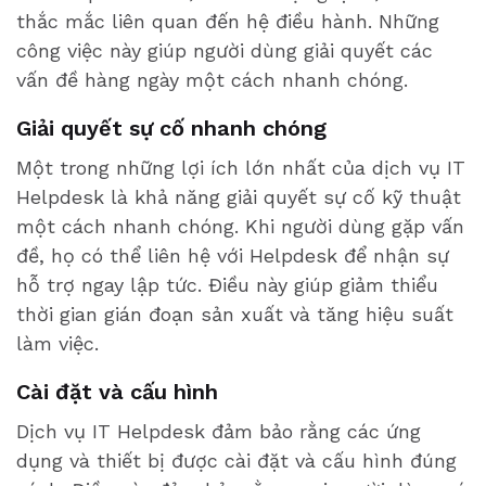
thắc mắc liên quan đến hệ điều hành. Những
công việc này giúp người dùng giải quyết các
vấn đề hàng ngày một cách nhanh chóng.
Giải quyết sự cố nhanh chóng
Một trong những lợi ích lớn nhất của dịch vụ IT
Helpdesk là khả năng giải quyết sự cố kỹ thuật
một cách nhanh chóng. Khi người dùng gặp vấn
đề, họ có thể liên hệ với Helpdesk để nhận sự
hỗ trợ ngay lập tức. Điều này giúp giảm thiểu
thời gian gián đoạn sản xuất và tăng hiệu suất
làm việc.
Cài đặt và cấu hình
Dịch vụ IT Helpdesk đảm bảo rằng các ứng
dụng và thiết bị được cài đặt và cấu hình đúng