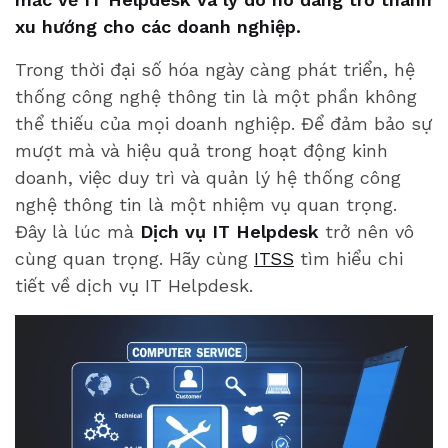
xu hướng cho các doanh nghiệp.
Trong thời đại số hóa ngày càng phát triển, hệ
thống công nghệ thông tin là một phần không
thể thiếu của mọi doanh nghiệp. Để đảm bảo sự
mượt mà và hiệu quả trong hoạt động kinh
doanh, việc duy trì và quản lý hệ thống công
nghệ thông tin là một nhiệm vụ quan trọng.
Đây là lúc mà
Dịch vụ IT Helpdesk
trở nên vô
cùng quan trọng. Hãy cùng
ITSS
tìm hiểu chi
tiết về dịch vụ IT Helpdesk.