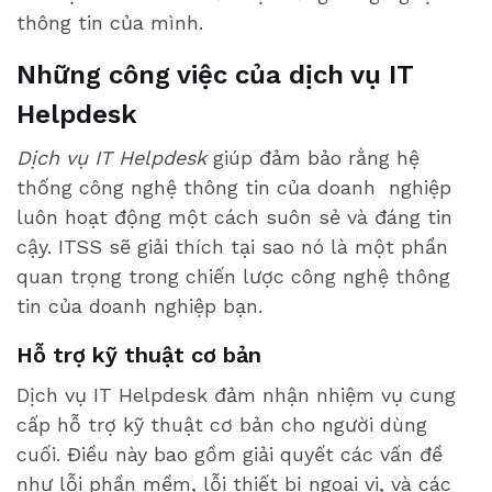
thông tin của mình.
Những công việc của dịch vụ IT
Helpdesk
Dịch vụ IT Helpdesk
giúp đảm bảo rằng hệ
thống công nghệ thông tin của doanh nghiệp
luôn hoạt động một cách suôn sẻ và đáng tin
cậy. ITSS sẽ giải thích tại sao nó là một phần
quan trọng trong chiến lược công nghệ thông
tin của doanh nghiệp bạn.
Hỗ trợ kỹ thuật cơ bản
Dịch vụ IT Helpdesk đảm nhận nhiệm vụ cung
cấp hỗ trợ kỹ thuật cơ bản cho người dùng
cuối. Điều này bao gồm giải quyết các vấn đề
như lỗi phần mềm, lỗi thiết bị ngoại vi, và các