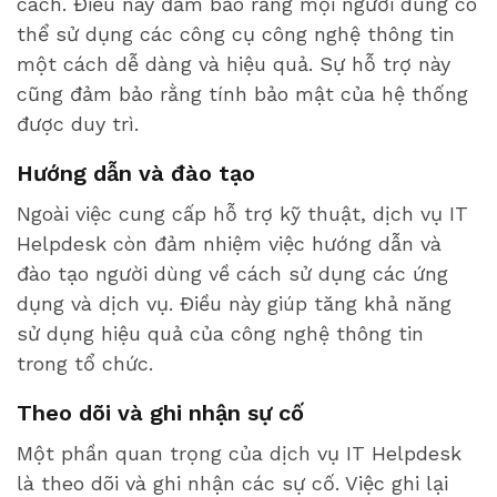
cách. Điều này đảm bảo rằng mọi người dùng có
thể sử dụng các công cụ công nghệ thông tin
một cách dễ dàng và hiệu quả. Sự hỗ trợ này
cũng đảm bảo rằng tính bảo mật của hệ thống
được duy trì.
Hướng dẫn và đào tạo
Ngoài việc cung cấp hỗ trợ kỹ thuật, dịch vụ IT
Helpdesk còn đảm nhiệm việc hướng dẫn và
đào tạo người dùng về cách sử dụng các ứng
dụng và dịch vụ. Điều này giúp tăng khả năng
sử dụng hiệu quả của công nghệ thông tin
trong tổ chức.
Theo dõi và ghi nhận sự cố
Một phần quan trọng của dịch vụ IT Helpdesk
là theo dõi và ghi nhận các sự cố. Việc ghi lại