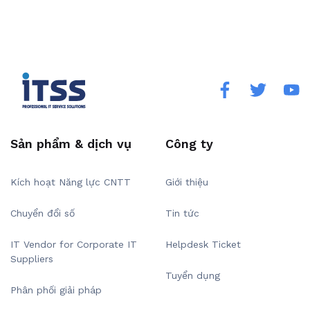
Sản phẩm & dịch vụ
Công ty
Kích hoạt Năng lực CNTT
Giới thiệu
Chuyển đổi số
Tin tức
IT Vendor for Corporate IT
Helpdesk Ticket
Suppliers
Tuyển dụng
Phân phối giải pháp