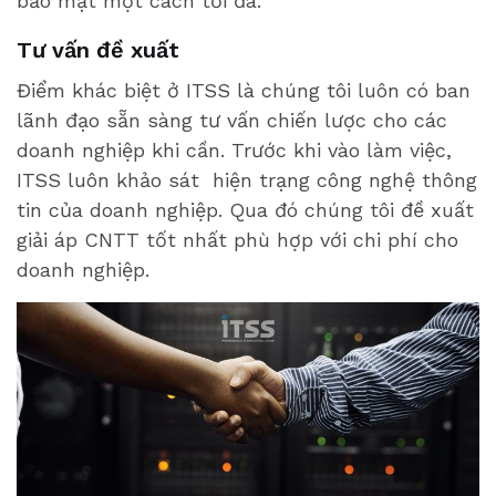
bảo mật một cách tối đa.
Tư vấn đề xuất
Điểm khác biệt ở ITSS là chúng tôi luôn có ban
lãnh đạo sẵn sàng tư vấn chiến lược cho các
doanh nghiệp khi cần. Trước khi vào làm việc,
ITSS luôn khảo sát hiện trạng công nghệ thông
tin của doanh nghiệp. Qua đó chúng tôi đề xuất
giải áp CNTT tốt nhất phù hợp với chi phí cho
doanh nghiệp.