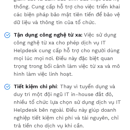
thống. Cung cấp hỗ trợ cho việc triển khai
các biện pháp bảo mật tiên tiến để bảo vệ
dữ liệu và thông tin của tổ chức.
Tận dụng công nghệ từ xa:
Việc sử dụng
công nghệ từ xa cho phép dịch vụ IT
Helpdesk cung cấp hỗ trợ cho người dùng
mọi lúc mọi nơi. Điều này đặc biệt quan
trọng trong bối cảnh làm việc từ xa và mô
hình làm việc linh hoạt.
Tiết kiệm chi phí
: Thay vì tuyển dụng và
duy trì một đội ngũ IT in-house đắt đỏ,
nhiều tổ chức lựa chọn sử dụng dịch vụ IT
Helpdesk bên ngoài. Điều này giúp doanh
nghiệp tiết kiệm chi phí và tài nguyên, chỉ
trả tiền cho dịch vụ khi cần.