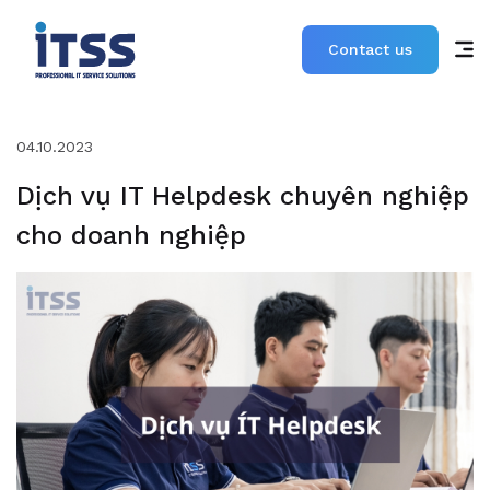
Contact us
04.10.2023
Dịch vụ IT Helpdesk chuyên nghiệp
cho doanh nghiệp