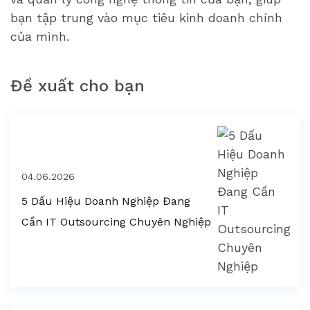
bạn tập trung vào mục tiêu kinh doanh chính
của mình.
Đề xuất cho bạn
04.06.2026
5 Dấu Hiệu Doanh Nghiệp Đang
Cần IT Outsourcing Chuyên Nghiệp