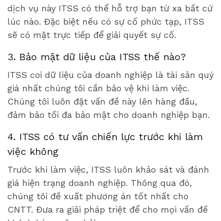
dịch vụ này ITSS có thể hỗ trợ bạn từ xa bất cứ
lúc nào. Đặc biệt nếu có sự cố phức tạp, ITSS
sẽ có mặt trực tiếp để giải quyết sự cố.
3. Bảo mật dữ liệu của ITSS thế nào?
ITSS coi dữ liệu của doanh nghiệp là tài sản quý
giá nhất chúng tôi cần bảo vệ khi làm việc.
Chúng tôi luôn đặt vấn đề này lên hàng đầu,
đảm bảo tối đa bảo mật cho doanh nghiệp bạn.
4. ITSS có tư vấn chiến lực trước khi làm
việc không
Trước khi làm việc, ITSS luôn khảo sát và đánh
giá hiện trạng doanh nghiệp. Thông qua đó,
chúng tôi đề xuất phương án tốt nhất cho
CNTT. Đưa ra giải pháp triệt để cho mọi vấn đề