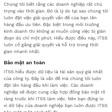
Chúng tôi biết rằng các doanh nghiệp rất chú
trọng vào thời gian. Đó là lý do tại sao chúng tôi
luôn đặt việc giải quyết vấn đề của bạn lên
hàng đầu ưu tiên. Đặc biệt trong môi trường
kinh doanh thì không ai muốn công việc bị gián
đoạn dù chỉ một phút. Hiểu được điều này, ITSS
luôn cố gắng giải quyết và hỗ trợ trong thời
gian nhanh nhất.
Bảo mật an toàn
ITSS hiểu được dữ liệu là tài sản quý giá nhất
của công ty. Đây là vấn đề mà chúng tôi luôn
đặt lên hàng đầu khi làm việc. Các doanh
nghiệp sẽ được cung cấp hợp đồng bảo mật rõ
ràng trước khi ITSS làm việc. Nên bạn đừng lo
vì dữ liệu của doanh nghiệp bạn luôn được ITSS