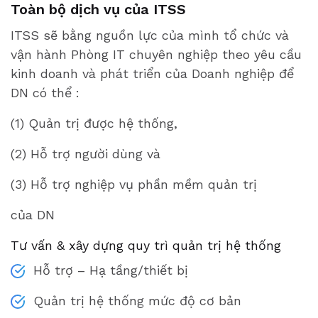
Toàn bộ dịch vụ của ITSS
ITSS sẽ bằng nguồn lực của mình tổ chức và
vận hành Phòng IT chuyên nghiệp theo yêu cầu
kinh doanh và phát triển của Doanh nghiệp để
DN có thể :
(1) Quản trị được hệ thống,
(2) Hỗ trợ người dùng và
(3) Hỗ trợ nghiệp vụ phần mềm quản trị
của DN
Tư vấn & xây dựng quy trì quản trị hệ thống
Hỗ trợ – Hạ tầng/thiết bị
Quản trị hệ thống mức độ cơ bản