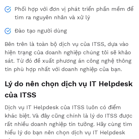
Phối hợp với đơn vị phát triển phần mềm để
tìm ra nguyên nhân và xử lý
Đào tạo người dùng
Bên trên là toàn bộ dịch vụ của ITSS, dựa vào
hiện trạng của doanh nghiệp chúng tôi sẽ khảo
sát. Từ đó đề xuất phương án công nghệ thông
tin phù hợp nhất với doanh nghiệp của bạn.
Lý do nên chọn dịch vụ IT Helpdesk
của ITSS
Dịch vụ IT Helpdesk của ITSS luôn có điểm
khác biệt. Và đây cũng chính là lý do ITSS được
rất nhiều doanh nghiệp tin tưởng. Hãy cùng tìm
hiểu lý do bạn nên chọn dịch vụ IT Helpdesk