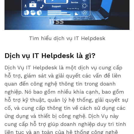
Tìm hiểu dịch vụ IT Helpdesk
Dịch vụ IT Helpdesk là gì?
Dịch Vụ IT Helpdesk là một dịch vụ cung cấp
hỗ trợ, giám sát và giải quyết các vấn đề liên
quan đến công nghệ thông tin trong doanh
nghiệp. Nó bao gồm nhiều khía cạnh, bao gồm
hỗ trợ kỹ thuật, quản lý hệ thống, giải quyết sự
cố, và cung cấp thông tin về cách sử dụng các
ứng dụng và thiết bị công nghệ. Dịch Vụ này
cung cấp hỗ trợ giúp doanh nghiệp duy trì tính
liên tục và an toàn của hệ thống công nghệ