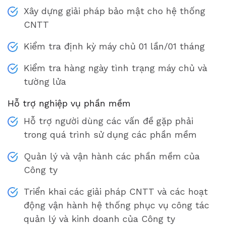
Xây dựng giải pháp bảo mật cho hệ thống
CNTT
Kiểm tra định kỳ máy chủ 01 lần/01 tháng
Kiểm tra hàng ngày tình trạng máy chủ và
tường lửa
Hỗ trợ nghiệp vụ phần mềm
Hỗ trợ người dùng các vấn đề gặp phải
trong quá trình sử dụng các phần mềm
Quản lý và vận hành các phần mềm của
Công ty
Triển khai các giải pháp CNTT và các hoạt
động vận hành hệ thống phục vụ công tác
quản lý và kinh doanh của Công ty