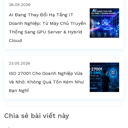
28.05.2026
AI Đang Thay Đổi Hạ Tầng IT
Doanh Nghiệp: Từ Máy Chủ Truyền
Thống Sang GPU Server & Hybrid
Cloud
23.05.2026
ISO 27001 Cho Doanh Nghiệp Vừa
Và Nhỏ: Không Quá Tốn Kém Như
Bạn Nghĩ
Chia sẻ bài viết này