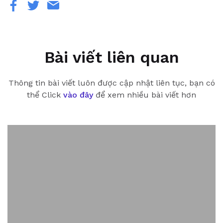
Bài viết liên quan
Thông tin bài viết luôn được cập nhật liên tục, bạn có
thể Click
vào đây
để xem nhiều bài viết hơn